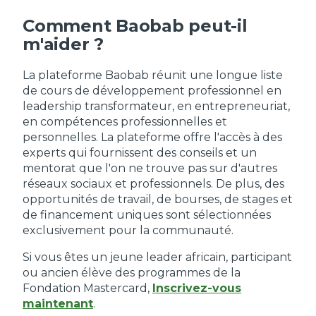
Comment Baobab peut-il
m'aider ?
La plateforme Baobab réunit une longue liste
de cours de développement professionnel en
leadership transformateur, en entrepreneuriat,
en compétences professionnelles et
personnelles. La plateforme offre l'accès à des
experts qui fournissent des conseils et un
mentorat que l'on ne trouve pas sur d'autres
réseaux sociaux et professionnels. De plus, des
opportunités de travail, de bourses, de stages et
de financement uniques sont sélectionnées
exclusivement pour la communauté.
Si vous êtes un jeune leader africain, participant
ou ancien élève des programmes de la
Fondation Mastercard,
Inscrivez-vous
maintenant
.