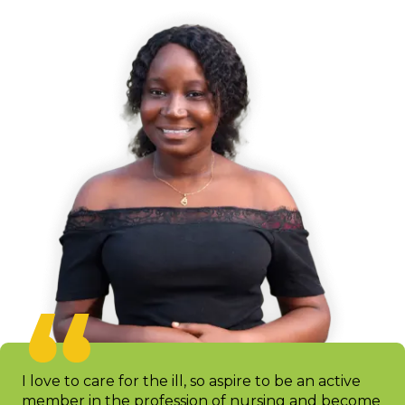
I love to care for the ill, so aspire to be an active
member in the profession of nursing and become