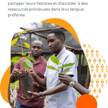
partager leurs histoires et d'accéder à des
ressources précieuses dans leur langue
préférée.