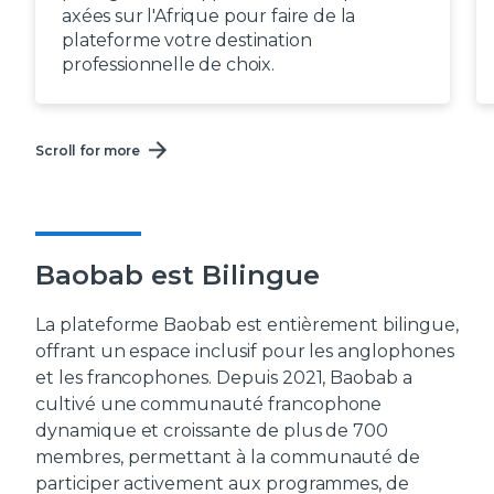
axées sur l'Afrique pour faire de la
plateforme votre destination
professionnelle de choix.
Scroll for more
Baobab est Bilingue
La plateforme Baobab est entièrement bilingue,
offrant un espace inclusif pour les anglophones
et les francophones. Depuis 2021, Baobab a
cultivé une communauté francophone
dynamique et croissante de plus de 700
membres, permettant à la communauté de
participer activement aux programmes, de