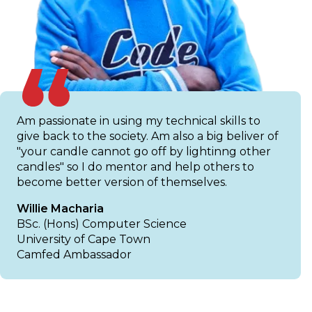
Am passionate in using my technical skills to
give back to the society. Am also a big beliver of
"your candle cannot go off by lightinng other
candles" so I do mentor and help others to
become better version of themselves.
Willie Macharia
BSc. (Hons) Computer Science
University of Cape Town
Camfed Ambassador