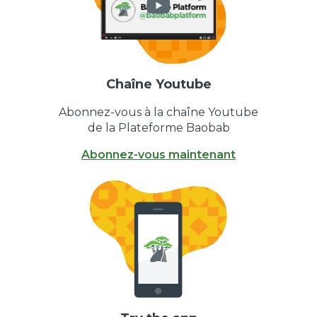
Chaîne Youtube
Abonnez-vous à la chaîne Youtube
de la Plateforme Baobab
Abonnez-vous maintenant