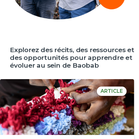
Explorez des récits, des ressources et
des opportunités pour apprendre et
évoluer au sein de Baobab
ARTICLE