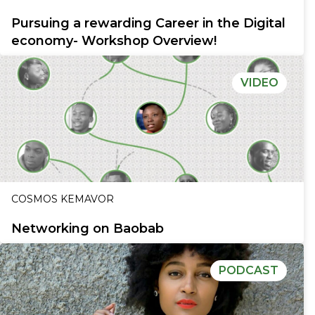
Pursuing a rewarding Career in the Digital
economy- Workshop Overview!
VIDEO
COSMOS KEMAVOR
Networking on Baobab
PODCAST