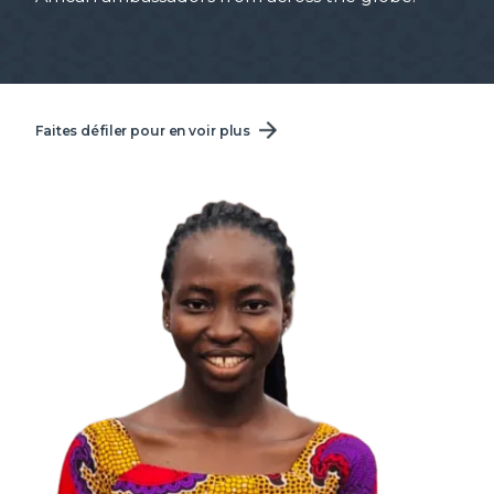
Faites défiler pour en voir plus