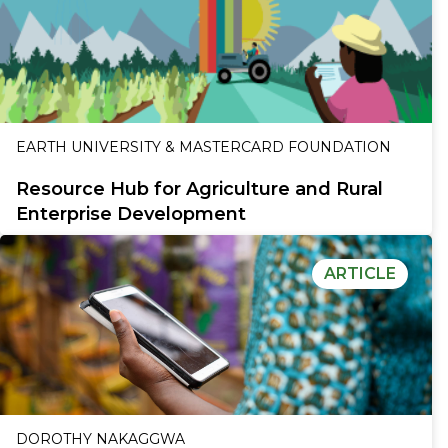
EARTH UNIVERSITY & MASTERCARD FOUNDATION
Resource Hub for Agriculture and Rural
Enterprise Development
ARTICLE
DOROTHY NAKAGGWA