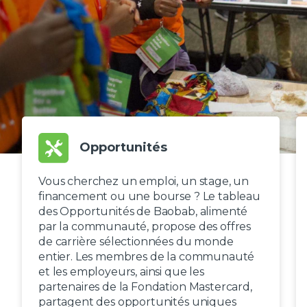
Opportunités
Vous cherchez un emploi, un stage, un
financement ou une bourse ? Le tableau
des Opportunités de Baobab, alimenté
par la communauté, propose des offres
de carrière sélectionnées du monde
entier. Les membres de la communauté
et les employeurs, ainsi que les
partenaires de la Fondation Mastercard,
partagent des opportunités uniques